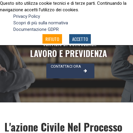
Questo sito utilizza cookie tecnici e di terze parti. Continuando la
navigazione accetti l’utilizzo dei cookies.
Privacy Policy
Scopri di più sulla normativa
Documentazione GDPR
RIFIUTO
ACCETTO
SERVIZIO DI CONSULENZA
LAVORO E PREVIDENZA
CONTATTACI ORA
L'azione Civile Nel Processo