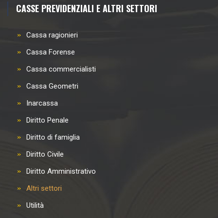
CASSE PREVIDENZIALI E ALTRI SETTORI
Cassa ragionieri
Cassa Forense
Cassa commercialisti
Cassa Geometri
Inarcassa
Diritto Penale
Diritto di famiglia
Diritto Civile
Diritto Amministrativo
Altri settori
Utilità