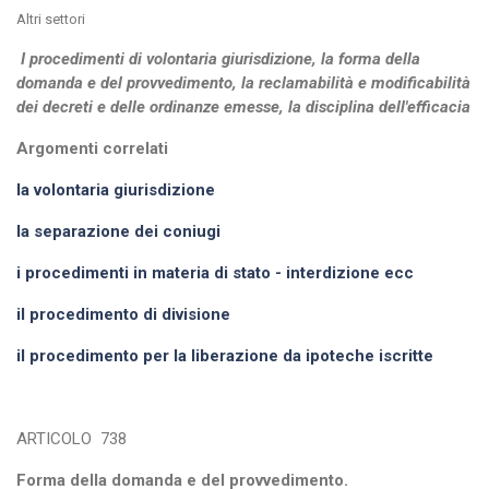
Altri settori
I procedimenti di volontaria giurisdizione, la forma della
domanda e del provvedimento, la reclamabilità e modificabilità
dei decreti e delle ordinanze emesse, la disciplina dell'efficacia
Argomenti correlati
la volontaria giurisdizione
la separazione dei coniugi
i procedimenti in materia di stato - interdizione ecc
il procedimento di divisione
il procedimento per la liberazione da ipoteche iscritte
ARTICOLO
738
Forma della domanda e del provvedimento.