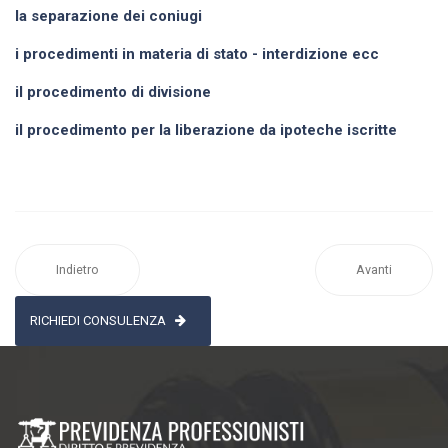
la separazione dei coniugi
i procedimenti in materia di stato - interdizione ecc
il procedimento di divisione
il procedimento per la liberazione da ipoteche iscritte
Indietro
Avanti
RICHIEDI CONSULENZA