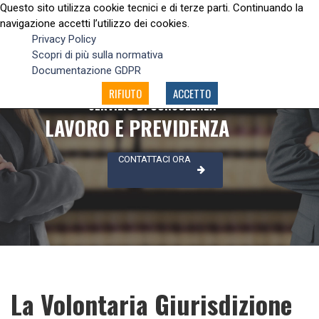
Questo sito utilizza cookie tecnici e di terze parti. Continuando la
navigazione accetti l’utilizzo dei cookies.
Privacy Policy
Scopri di più sulla normativa
Documentazione GDPR
RIFIUTO
ACCETTO
SERVIZIO DI CONSULENZA
LAVORO E PREVIDENZA
CONTATTACI ORA
La Volontaria Giurisdizione