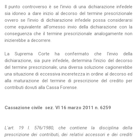
Il punto controverso è se l'invio di una dichiarazione infedele
sia idoneo a dare inizio al decorso del termine prescrizionale
ovvero se l'invio di dichiarazione infedele possa considerarsi
come equivalente all'omesso invio della dichiarazione con la
conseguenza che il termine prescrizionale analogamente non
inizierebbe a decorrere.
La Suprema Corte ha confermato che l'invio della
dichiarazione, sia pure infedele, determina l'inizio del decorso
del termine prescrizionale; una diversa soluzione cagionerebbe
una situazione di eccessiva inceretezza in ordine al decorso ed
alla maturazione del termine di prescrizione del credito per
contributi dovuti alla Cassa Forense.
Cassazione civile sez. VI 16 marzo 2011 n. 6259
L'art. 19 l. 576/1980, che contiene la disciplina della
prescrizione dei contributi, dei relativi accessori e dei crediti