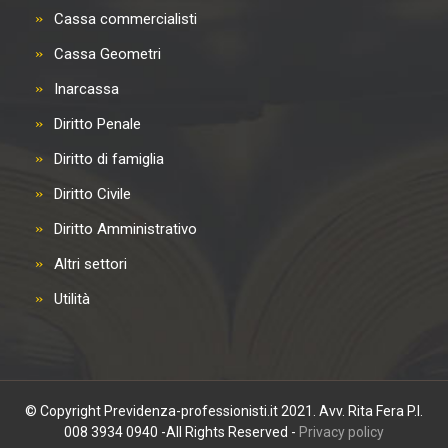
Cassa commercialisti
Cassa Geometri
Inarcassa
Diritto Penale
Diritto di famiglia
Diritto Civile
Diritto Amministrativo
Altri settori
Utilità
© Copyright Previdenza-professionisti.it 2021. Avv. Rita Fera P.I.
008 3934 0940 -All Rights Reserved -
Privacy policy