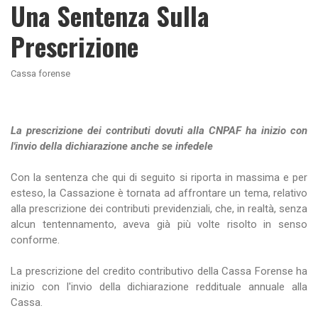
Una Sentenza Sulla
Prescrizione
Cassa forense
La prescrizione dei contributi dovuti alla CNPAF ha inizio con
l'invio della dichiarazione anche se infedele
Con la sentenza che qui di seguito si riporta in massima e per
esteso, la Cassazione è tornata ad affrontare un tema, relativo
alla prescrizione dei contributi previdenziali, che, in realtà, senza
alcun tentennamento, aveva già più volte risolto in senso
conforme.
La prescrizione del credito contributivo della Cassa Forense ha
inizio con l'invio della dichiarazione reddituale annuale alla
Cassa.