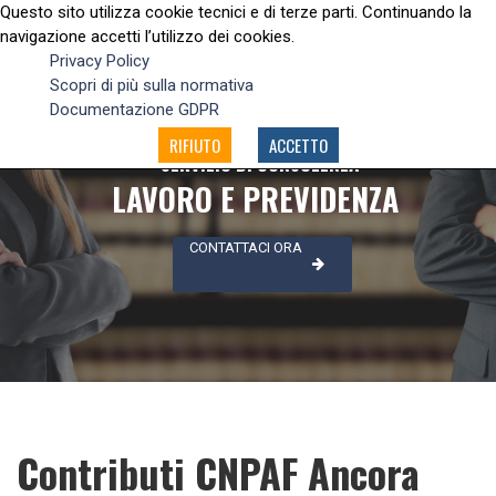
Questo sito utilizza cookie tecnici e di terze parti. Continuando la
navigazione accetti l’utilizzo dei cookies.
Privacy Policy
Scopri di più sulla normativa
Documentazione GDPR
RIFIUTO
ACCETTO
SERVIZIO DI CONSULENZA
LAVORO E PREVIDENZA
CONTATTACI ORA
Contributi CNPAF Ancora