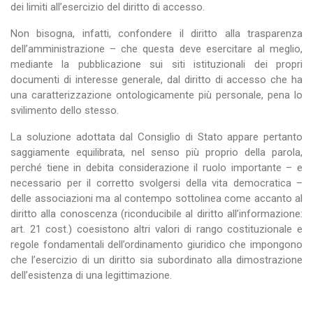
dei limiti all’esercizio del diritto di accesso.
Non bisogna, infatti, confondere il diritto alla trasparenza
dell’amministrazione – che questa deve esercitare al meglio,
mediante la pubblicazione sui siti istituzionali dei propri
documenti di interesse generale, dal diritto di accesso che ha
una caratterizzazione ontologicamente più personale, pena lo
svilimento dello stesso.
La soluzione adottata dal Consiglio di Stato appare pertanto
saggiamente equilibrata, nel senso più proprio della parola,
perché tiene in debita considerazione il ruolo importante – e
necessario per il corretto svolgersi della vita democratica –
delle associazioni ma al contempo sottolinea come accanto al
diritto alla conoscenza (riconducibile al diritto all’informazione:
art. 21 cost.) coesistono altri valori di rango costituzionale e
regole fondamentali dell’ordinamento giuridico che impongono
che l’esercizio di un diritto sia subordinato alla dimostrazione
dell’esistenza di una legittimazione.