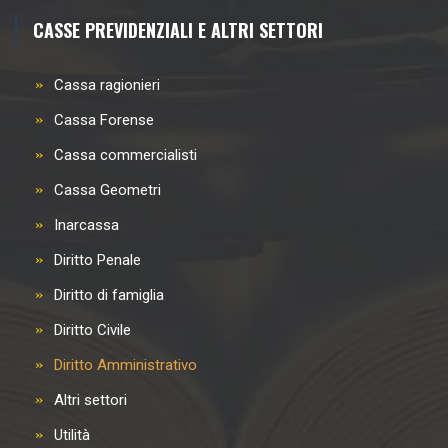
CASSE PREVIDENZIALI E ALTRI SETTORI
Cassa ragionieri
Cassa Forense
Cassa commercialisti
Cassa Geometri
Inarcassa
Diritto Penale
Diritto di famiglia
Diritto Civile
Diritto Amministrativo
Altri settori
Utilità