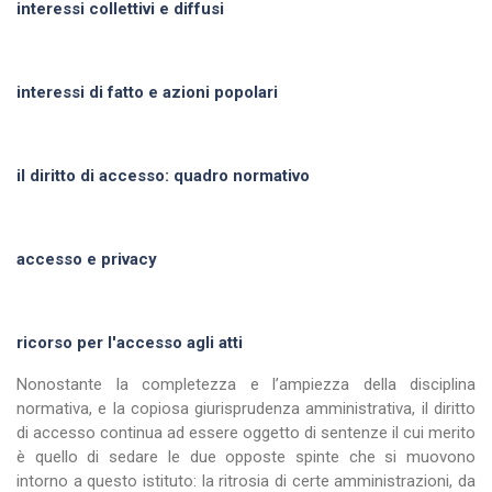
interessi collettivi e diffusi
interessi di fatto e azioni popolari
il diritto di accesso: quadro normativo
accesso e privacy
ricorso per l'accesso agli atti
Nonostante la completezza e l’ampiezza della disciplina
normativa, e la copiosa giurisprudenza amministrativa, il diritto
di accesso continua ad essere oggetto di sentenze il cui merito
è quello di sedare le due opposte spinte che si muovono
intorno a questo istituto: la ritrosia di certe amministrazioni, da