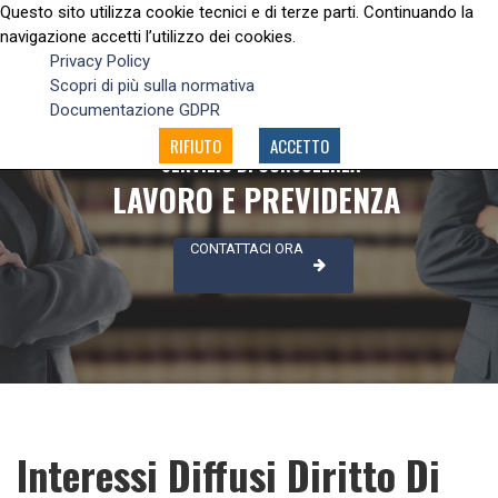
Questo sito utilizza cookie tecnici e di terze parti. Continuando la
navigazione accetti l’utilizzo dei cookies.
Privacy Policy
Scopri di più sulla normativa
Documentazione GDPR
RIFIUTO
ACCETTO
SERVIZIO DI CONSULENZA
LAVORO E PREVIDENZA
CONTATTACI ORA
Interessi Diffusi Diritto Di