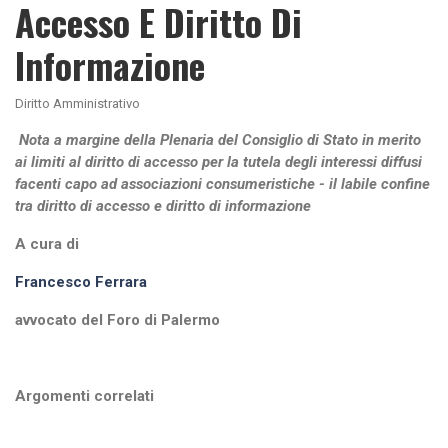
Accesso E Diritto Di
Informazione
Diritto Amministrativo
Nota a margine della Plenaria del Consiglio di Stato in merito
ai limiti al diritto di accesso per la tutela degli interessi diffusi
facenti capo ad associazioni consumeristiche - il labile confine
tra diritto di accesso e diritto di informazione
A cura di
Francesco Ferrara
avvocato del Foro di Palermo
Argomenti correlati