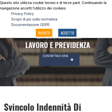
Questo sito utilizza cookie tecnici e di terze parti. Continuando la
navigazione accetti l’utilizzo dei cookies.
Privacy Policy
Scopri di più sulla normativa
Documentazione GDPR
RIFIUTO
ACCETTO
SERVIZIO DI CONSULENZA
LAVORO E PREVIDENZA
CONTATTACI ORA
Svincolo Indennità Di