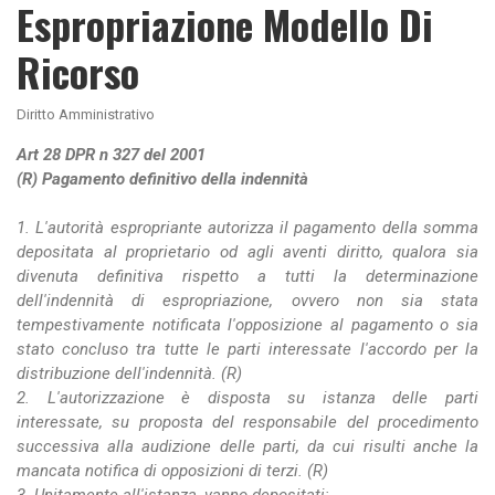
Espropriazione Modello Di
Ricorso
Diritto Amministrativo
Art 28 DPR n 327 del 2001
(R) Pagamento definitivo della indennità
1. L'autorità espropriante autorizza il pagamento della somma
depositata al proprietario od agli aventi diritto, qualora sia
divenuta definitiva rispetto a tutti la determinazione
dell'indennità di espropriazione, ovvero non sia stata
tempestivamente notificata l'opposizione al pagamento o sia
stato concluso tra tutte le parti interessate l'accordo per la
distribuzione dell'indennità. (R)
2. L'autorizzazione è disposta su istanza delle parti
interessate, su proposta del responsabile del procedimento
successiva alla audizione delle parti, da cui risulti anche la
mancata notifica di opposizioni di terzi. (R)