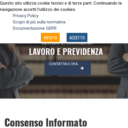
Questo sito utilizza cookie tecnici e di terze parti. Continuando la
navigazione accetti l’utilizzo dei cookies.
Privacy Policy
Scopri di più sulla normativa
Documentazione GDPR
RIFIUTO
ACCETTO
SERVIZIO DI CONSULENZA
LAVORO E PREVIDENZA
CONTATTACI ORA
Consenso Informato