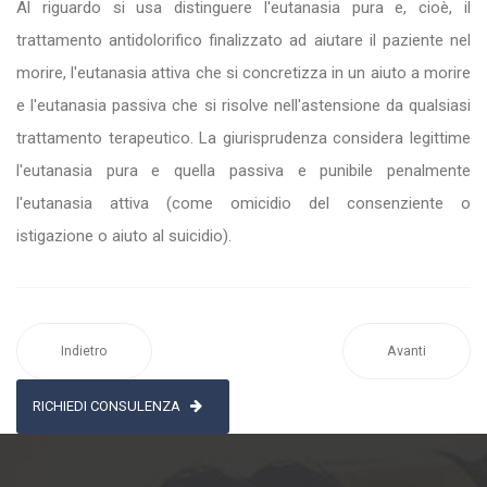
Al riguardo si usa distinguere l'eutanasia pura e, cioè, il
trattamento antidolorifico finalizzato ad aiutare il paziente nel
morire, l'eutanasia attiva che si concretizza in un aiuto a morire
e l'eutanasia passiva che si risolve nell'astensione da qualsiasi
trattamento terapeutico. La giurisprudenza considera legittime
l'eutanasia pura e quella passiva e punibile penalmente
l'eutanasia attiva (come omicidio del consenziente o
istigazione o aiuto al suicidio).
Indietro
Avanti
RICHIEDI CONSULENZA