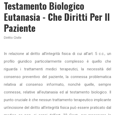
Testamento Biologico
Eutanasia - Che Diritti Per Il
Paziente
Diritto Civile
In relazione al diritto all'integrità fisica di cui all'art. 5 c.c., un
profilo giuridico particolarmente complesso è quello che
riguarda i trattamenti medici terapeutici, la necessità del
consenso preventivo del paziente, la connessa problematica
relativa al consenso informato, nonchè quelle, sempre
connesse, relative all'eutanasia ed al testamento biologico. Il
punto cruciale è che nessun trattamento terapeutico implicante
un'incisione del diritto all'integrità fisica può essere praticato dal