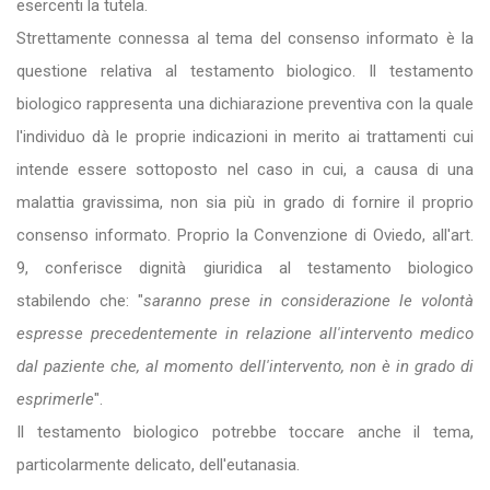
esercenti la tutela.
Strettamente connessa al tema del consenso informato è la
questione relativa al testamento biologico. Il testamento
biologico rappresenta una dichiarazione preventiva con la quale
l'individuo dà le proprie indicazioni in merito ai trattamenti cui
intende essere sottoposto nel caso in cui, a causa di una
malattia gravissima, non sia più in grado di fornire il proprio
consenso informato. Proprio la Convenzione di Oviedo, all'art.
9, conferisce dignità giuridica al testamento biologico
stabilendo che: "
saranno prese in considerazione le volontà
espresse precedentemente in relazione all'intervento medico
dal paziente che, al momento dell'intervento, non è in grado di
esprimerle
".
Il testamento biologico potrebbe toccare anche il tema,
particolarmente delicato, dell'eutanasia.