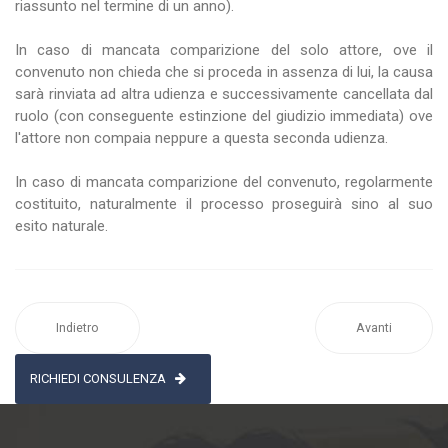
riassunto nel termine di un anno).
In caso di mancata comparizione del solo attore, ove il
convenuto non chieda che si proceda in assenza di lui, la causa
sarà rinviata ad altra udienza e successivamente cancellata dal
ruolo (con conseguente estinzione del giudizio immediata) ove
l'attore non compaia neppure a questa seconda udienza.
In caso di mancata comparizione del convenuto, regolarmente
costituito, naturalmente il processo proseguirà sino al suo
esito naturale.
Indietro
Avanti
RICHIEDI CONSULENZA