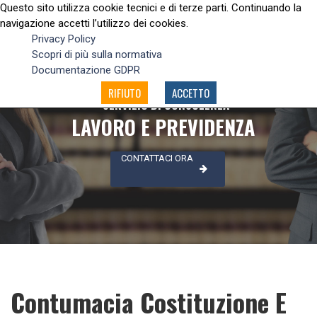
Questo sito utilizza cookie tecnici e di terze parti. Continuando la
navigazione accetti l’utilizzo dei cookies.
Privacy Policy
Scopri di più sulla normativa
Documentazione GDPR
RIFIUTO
ACCETTO
SERVIZIO DI CONSULENZA
LAVORO E PREVIDENZA
CONTATTACI ORA
Contumacia Costituzione E