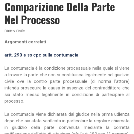
Comparizione Della Parte
Nel Processo
Diritto Civile
Argomenti correlati
artt. 290 e ss cpc sulla contumacia
La contumacia è la condizione processuale nella quale si viene
a trovare la parte che non si costituisca legalmente nel giudizio
civile ove la contro parte processuale (di norma l'attore)
intenda proseguire la causa in assenza del contraddittore che
sia stato messo legalmente in condizione di partecipare al
processo.
La contumacia viene dichiarata dal giudice nella prima udienza
dopo che sia stata verificata in particolare la regolare chiamata
in giudizio della parte convenuta mediante la corretta