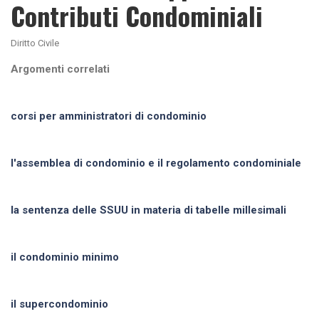
Contributi Condominiali
Diritto Civile
Argomenti correlati
corsi per amministratori di condominio
l'assemblea di condominio e il regolamento condominiale
la sentenza delle SSUU in materia di tabelle millesimali
il condominio minimo
il supercondominio