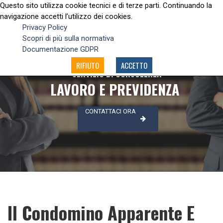
Questo sito utilizza cookie tecnici e di terze parti. Continuando la
navigazione accetti l’utilizzo dei cookies.
Privacy Policy
Scopri di più sulla normativa
Documentazione GDPR
RIFIUTO
ACCETTO
SERVIZIO DI CONSULENZA
LAVORO E PREVIDENZA
CONTATTACI ORA
Il Condomino Apparente E