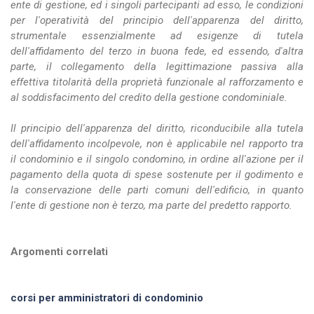
ente di gestione, ed i singoli partecipanti ad esso, le condizioni
per l'operatività del principio dell'apparenza del diritto,
strumentale essenzialmente ad esigenze di tutela
dell'affidamento del terzo in buona fede, ed essendo, d'altra
parte, il collegamento della legittimazione passiva alla
effettiva titolarità della proprietà funzionale al rafforzamento e
al soddisfacimento del credito della gestione condominiale.
Il principio dell'apparenza del diritto, riconducibile alla tutela
dell'affidamento incolpevole, non è applicabile nel rapporto tra
il condominio e il singolo condomino, in ordine all'azione per il
pagamento della quota di spese sostenute per il godimento e
la conservazione delle parti comuni dell'edificio, in quanto
l'ente di gestione non è terzo, ma parte del predetto rapporto.
Argomenti correlati
corsi per amministratori di condominio