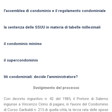
l'assemblea di condominio e il regolamento condominiale
la sentenza delle SSUU in materia di tabelle millesimali
il condominio minimo
il supercondominio
liti condominiali: decide l'amministratore?
Svolgimento del processo
Con decreto ingiuntivo n. 42 del 1985, il Pretore di Salerno
ingiunse a Vincenzo Cirino di pagare, in favore del Condominio
di Corso Garibaldi n. 215 di quella città, la terza rata delle spese