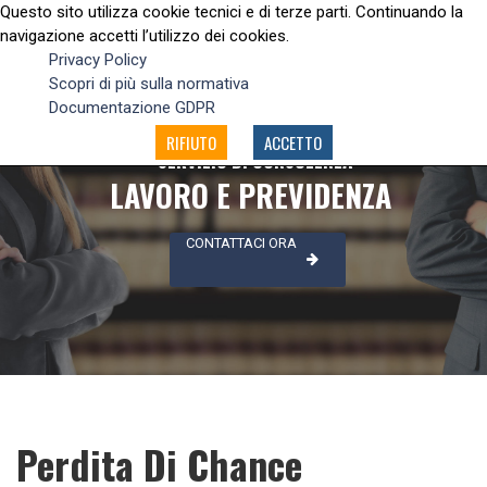
Questo sito utilizza cookie tecnici e di terze parti. Continuando la
navigazione accetti l’utilizzo dei cookies.
Privacy Policy
Scopri di più sulla normativa
Documentazione GDPR
RIFIUTO
ACCETTO
SERVIZIO DI CONSULENZA
LAVORO E PREVIDENZA
CONTATTACI ORA
Perdita Di Chance