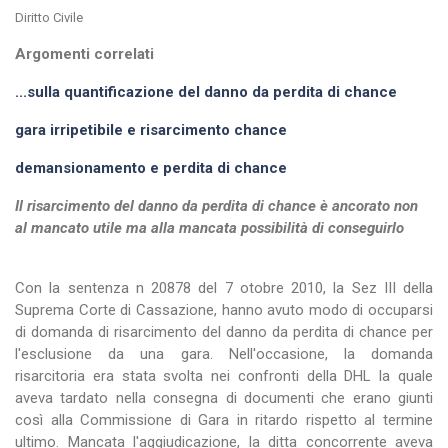
Diritto Civile
Argomenti correlati
...sulla quantificazione del danno da perdita di chance
gara irripetibile e risarcimento chance
demansionamento e perdita di chance
Il risarcimento del danno da perdita di chance è ancorato non
al mancato utile ma alla mancata possibilità di conseguirlo
Con la sentenza n 20878 del 7 otobre 2010, la Sez III della
Suprema Corte di Cassazione, hanno avuto modo di occuparsi
di domanda di risarcimento del danno da perdita di chance per
l'esclusione da una gara. Nell'occasione, la domanda
risarcitoria era stata svolta nei confronti della DHL la quale
aveva tardato nella consegna di documenti che erano giunti
così alla Commissione di Gara in ritardo rispetto al termine
ultimo. Mancata l'aggiudicazione, la ditta concorrente aveva