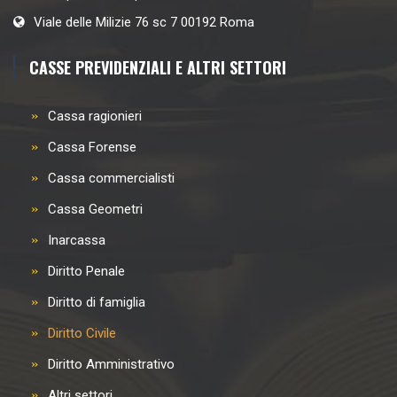
Viale delle Milizie 76 sc 7 00192 Roma
CASSE PREVIDENZIALI E ALTRI SETTORI
Cassa ragionieri
Cassa Forense
Cassa commercialisti
Cassa Geometri
Inarcassa
Diritto Penale
Diritto di famiglia
Diritto Civile
Diritto Amministrativo
Altri settori