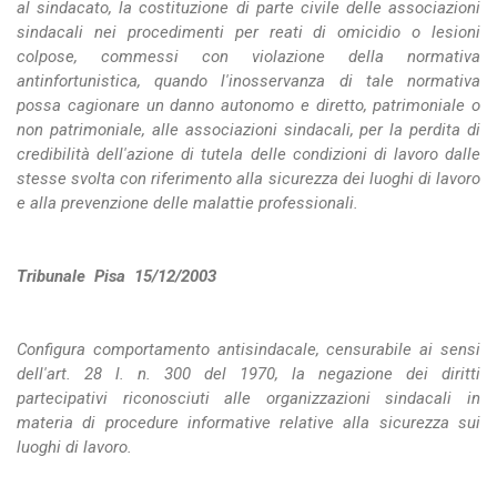
al sindacato, la costituzione di parte civile delle associazioni
sindacali nei procedimenti per reati di omicidio o lesioni
colpose, commessi con violazione della normativa
antinfortunistica, quando l'inosservanza di tale normativa
possa cagionare un danno autonomo e diretto, patrimoniale o
non patrimoniale, alle associazioni sindacali, per la perdita di
credibilità dell'azione di tutela delle condizioni di lavoro dalle
stesse svolta con riferimento alla sicurezza dei luoghi di lavoro
e alla prevenzione delle malattie professionali.
Tribunale Pisa 15/12/2003
Configura comportamento antisindacale, censurabile ai sensi
dell'art. 28 l. n. 300 del 1970, la negazione dei diritti
partecipativi riconosciuti alle organizzazioni sindacali in
materia di procedure informative relative alla sicurezza sui
luoghi di lavoro.