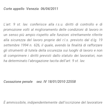
Corte appello Venezia 06/04/2011
L'art. 9 st. lav. conferisce alla r.s.u. diritti di controllo e di
promozione volti al miglioramento delle condizioni di lavoro in
un senso più ampio rispetto alle funzioni strettamente riferite
alla sicurezza del lavoro proprie del r.l.s. previsto dal d.lg. 19
settembre 1994 n. 626, il quale, avendo la finalità di rafforzare
gli strumenti di tutela della sicurezza sui luoghi di lavoro e non
di comprimere i diritti previsti dallo statuto dei lavoratori, non
ha determinato l'abrogazione tacita dell'art. 9 st. lav.
Cassazione penale sez. IV 18/01/2010 22558
È ammissibile, indipendentemente dall'iscrizione del lavoratore