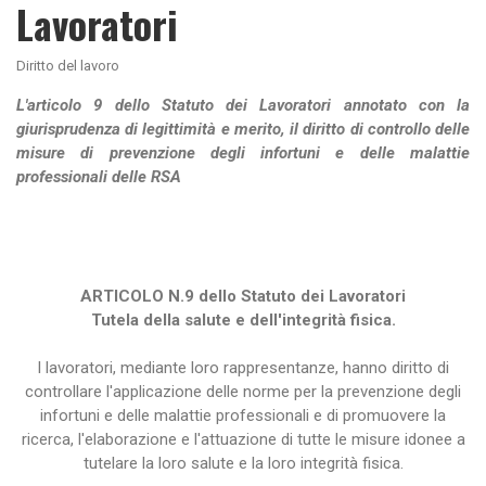
Lavoratori
Diritto del lavoro
L'articolo 9 dello Statuto dei Lavoratori annotato con la
giurisprudenza di legittimità e merito, il diritto di controllo delle
misure di prevenzione degli infortuni e delle malattie
professionali delle RSA
ARTICOLO N.9 dello Statuto dei Lavoratori
Tutela della salute e dell'integrità fisica.
I lavoratori, mediante loro rappresentanze, hanno diritto di
controllare l'applicazione delle norme per la prevenzione degli
infortuni e delle malattie professionali e di promuovere la
ricerca, l'elaborazione e l'attuazione di tutte le misure idonee a
tutelare la loro salute e la loro integrità fisica.