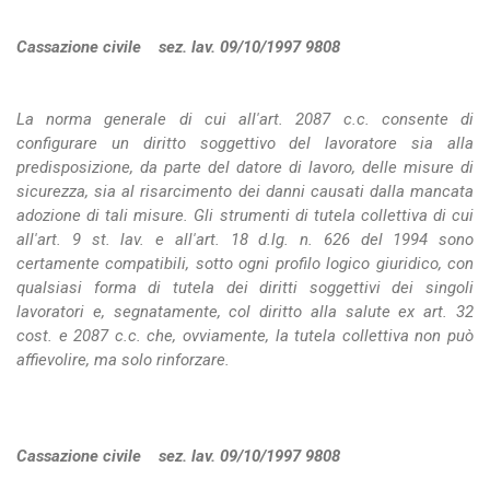
Cassazione civile sez. lav. 09/10/1997 9808
La norma generale di cui all'art. 2087 c.c. consente di
configurare un diritto soggettivo del lavoratore sia alla
predisposizione, da parte del datore di lavoro, delle misure di
sicurezza, sia al risarcimento dei danni causati dalla mancata
adozione di tali misure. Gli strumenti di tutela collettiva di cui
all'art. 9 st. lav. e all'art. 18 d.lg. n. 626 del 1994 sono
certamente compatibili, sotto ogni profilo logico giuridico, con
qualsiasi forma di tutela dei diritti soggettivi dei singoli
lavoratori e, segnatamente, col diritto alla salute ex art. 32
cost. e 2087 c.c. che, ovviamente, la tutela collettiva non può
affievolire, ma solo rinforzare.
Cassazione civile sez. lav. 09/10/1997 9808