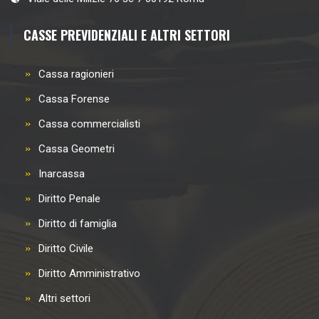
CASSE PREVIDENZIALI E ALTRI SETTORI
Cassa ragionieri
Cassa Forense
Cassa commercialisti
Cassa Geometri
Inarcassa
Diritto Penale
Diritto di famiglia
Diritto Civile
Diritto Amministrativo
Altri settori