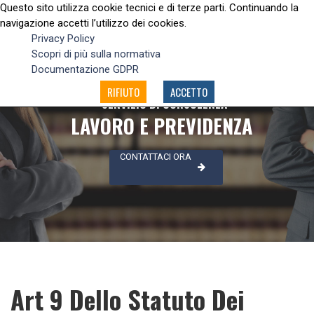
Questo sito utilizza cookie tecnici e di terze parti. Continuando la
navigazione accetti l’utilizzo dei cookies.
Privacy Policy
Scopri di più sulla normativa
Documentazione GDPR
RIFIUTO
ACCETTO
SERVIZIO DI CONSULENZA
LAVORO E PREVIDENZA
CONTATTACI ORA
Art 9 Dello Statuto Dei