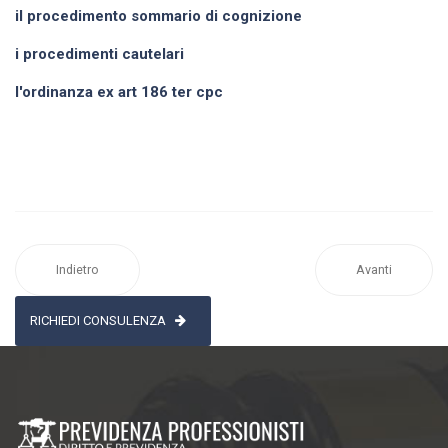
il procedimento sommario di cognizione
i procedimenti cautelari
l'ordinanza ex art 186 ter cpc
Indietro
Avanti
RICHIEDI CONSULENZA