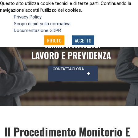
Questo sito utilizza cookie tecnici e di terze parti. Continuando la
navigazione accetti l’utilizzo dei cookies.
Privacy Policy
Scopri di più sulla normativa
Documentazione GDPR
RIFIUTO
ACCETTO
SERVIZIO DI CONSULENZA
LAVORO E PREVIDENZA
CONTATTACI ORA
Il Procedimento Monitorio E