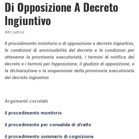
Di Opposizione A Decreto
Ingiuntivo
Altri settori
Il procedimento monitorio e di opposizione a decreto ingiuntivo,
le condizioni di ammissibilità del decreto e le condizioni per
ottenerne la provvisoria esecutorietà, i termini di notifica del
decreto e i termini per l'opposizione, il giudizio di opposizione, e
la dichiarazione o la sospensione della provvisoria esecutorietà
del decreto ingiuntivo
Argomenti correlati
il procedimento monitorio
il procedimento per convalida di sfratto
il procedimento sommario di cognizione