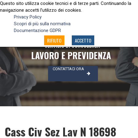
Questo sito utilizza cookie tecnici e di terze parti. Continuando la
navigazione accetti l’utilizzo dei cookies.
Privacy Policy
Scopri di più sulla normativa
Documentazione GDPR
RIFIUTO
ACCETTO
SERVIZIO DI CONSULENZA
LAVORO E PREVIDENZA
CONTATTACI ORA
Cass Civ Sez Lav N 18698