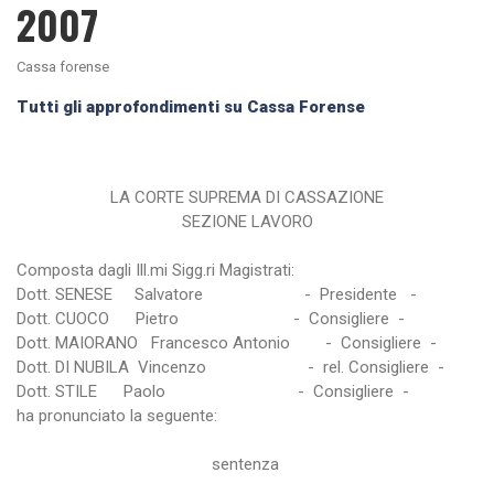
2007
Cassa forense
Tutti gli approfondimenti su Cassa Forense
LA CORTE SUPREMA DI CASSAZIONE
SEZIONE LAVORO
Composta dagli Ill.mi Sigg.ri Magistrati:
Dott. SENESE Salvatore - Presidente -
Dott. CUOCO Pietro - Consigliere -
Dott. MAIORANO Francesco Antonio - Consigliere -
Dott. DI NUBILA Vincenzo - rel. Consigliere -
Dott. STILE Paolo - Consigliere -
ha pronunciato la seguente:
sentenza