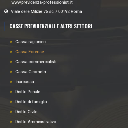
www.previdenza-professionisti.it
Viale delle Milizie 76 sc 7 00192 Roma
CASSE PREVIDENZIALI E ALTRI SETTORI
Cassa ragionieri
Cassa Forense
Cassa commercialisti
Cassa Geometri
Inarcassa
Diritto Penale
Diritto di famiglia
Diritto Civile
Diritto Amministrativo