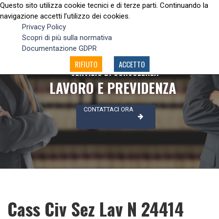
Questo sito utilizza cookie tecnici e di terze parti. Continuando la
navigazione accetti l’utilizzo dei cookies.
Privacy Policy
Scopri di più sulla normativa
Documentazione GDPR
RIFIUTO
ACCETTO
SERVIZIO DI CONSULENZA
LAVORO E PREVIDENZA
CONTATTACI ORA
Cass Civ Sez Lav N 24414