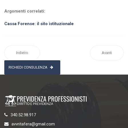
Argomenti correlati:
Cassa Forense: il sito istituzionale
Indietro
Avanti
RICHIEDI CONSULENZA
340.52.98.917
avvritafera@gmail.com