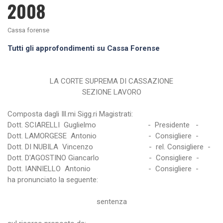
2008
Cassa forense
Tutti gli approfondimenti su Cassa Forense
LA CORTE SUPREMA DI CASSAZIONE
SEZIONE LAVORO
Composta dagli Ill.mi Sigg.ri Magistrati:
Dott. SCIARELLI Guglielmo - Presidente -
Dott. LAMORGESE Antonio - Consigliere -
Dott. DI NUBILA Vincenzo - rel. Consigliere -
Dott. D'AGOSTINO Giancarlo - Consigliere -
Dott. IANNIELLO Antonio - Consigliere -
ha pronunciato la seguente:
sentenza