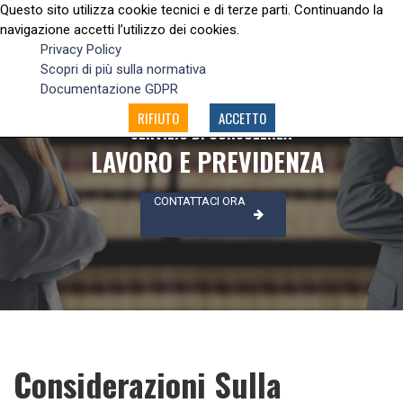
Questo sito utilizza cookie tecnici e di terze parti. Continuando la
navigazione accetti l’utilizzo dei cookies.
Privacy Policy
Scopri di più sulla normativa
Documentazione GDPR
RIFIUTO
ACCETTO
SERVIZIO DI CONSULENZA
LAVORO E PREVIDENZA
CONTATTACI ORA
Considerazioni Sulla