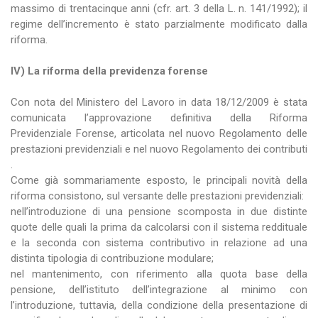
massimo di trentacinque anni (cfr. art. 3 della L. n. 141/1992); il
regime dell’incremento è stato parzialmente modificato dalla
riforma.
IV) La riforma della previdenza forense
Con nota del Ministero del Lavoro in data 18/12/2009 è stata
comunicata l’approvazione definitiva della Riforma
Previdenziale Forense, articolata nel nuovo Regolamento delle
prestazioni previdenziali e nel nuovo Regolamento dei contributi
.
Come già sommariamente esposto, le principali novità della
riforma consistono, sul versante delle prestazioni previdenziali:
nell’introduzione di una pensione scomposta in due distinte
quote delle quali la prima da calcolarsi con il sistema reddituale
e la seconda con sistema contributivo in relazione ad una
distinta tipologia di contribuzione modulare;
nel mantenimento, con riferimento alla quota base della
pensione, dell’istituto dell’integrazione al minimo con
l’introduzione, tuttavia, della condizione della presentazione di