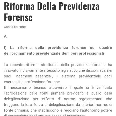
Riforma Della Previdenza
Forense
Cassa forense
A
I) La riforma della previdenza forense nel quadro
dell’ordinamento previdenziale dei liberi professionisti
La recente riforma strutturale della previdenza forense ha
innovato incisivamente il tessuto legislativo che disciplinava, nei
suoi lineamenti essenziali, il sistema previdenziale degli
esercenti la professione forense.
Il meccanismo tecnico attraverso il quale si è verificata
l’abrogazione delle fonti primarie previgenti è quello della
delegificazione per effetto di norme regolamentari che
traggono la loro forza di delegificazione da ulteriori norme, di
fonte primaria, che stabiliscono e regolano l’autonomo potere