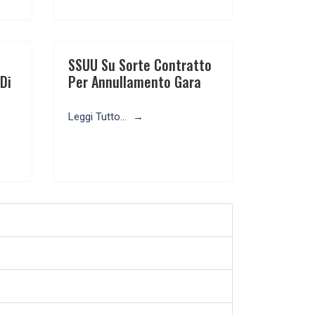
SSUU Su Sorte Contratto
Di
Per Annullamento Gara
Leggi Tutto...