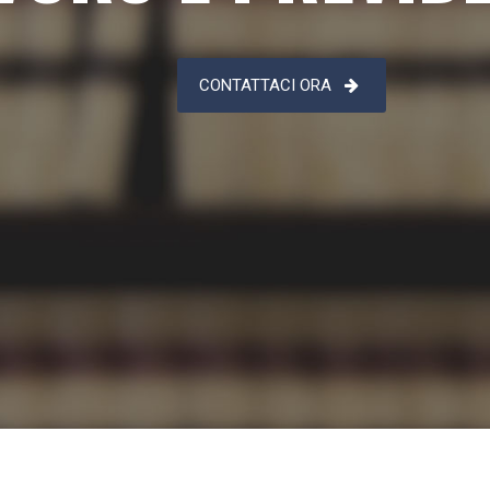
CONTATTACI ORA