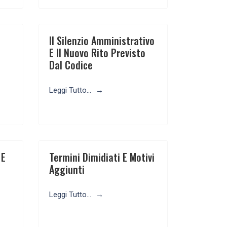
Il Silenzio Amministrativo
E Il Nuovo Rito Previsto
Dal Codice
Leggi Tutto...
 E
Termini Dimidiati E Motivi
Aggiunti
Leggi Tutto...