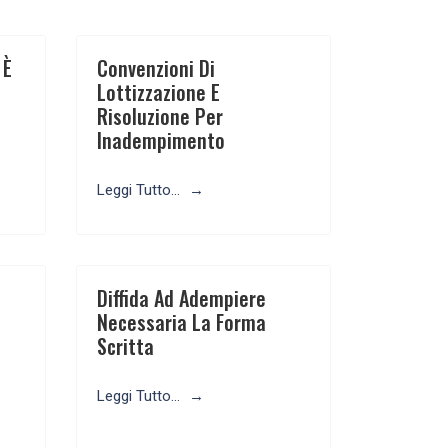
 È
Convenzioni Di
Lottizzazione E
Risoluzione Per
Inadempimento
Leggi Tutto...
Diffida Ad Adempiere
Necessaria La Forma
Scritta
Leggi Tutto...