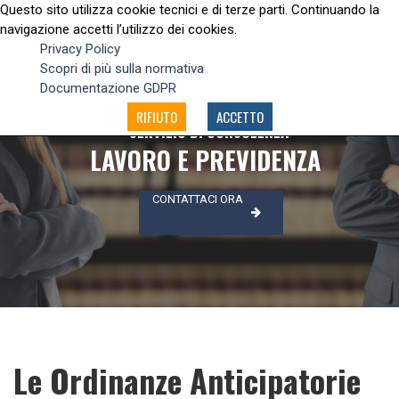
Questo sito utilizza cookie tecnici e di terze parti. Continuando la
navigazione accetti l’utilizzo dei cookies.
Privacy Policy
Scopri di più sulla normativa
Documentazione GDPR
RIFIUTO
ACCETTO
SERVIZIO DI CONSULENZA
LAVORO E PREVIDENZA
CONTATTACI ORA
Le Ordinanze Anticipatorie