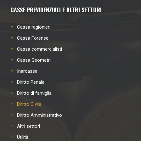
CASSE PREVIDENZIALI E ALTRI SETTORI
Cassa ragionieri
Cassa Forense
Cassa commercialisti
Cassa Geometri
Inarcassa
Diritto Penale
Diritto di famiglia
Diritto Civile
Diritto Amministrativo
Altri settori
Utilità