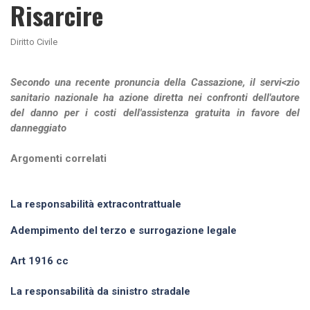
Risarcire
Diritto Civile
Secondo una recente pronuncia della Cassazione, il servi<zio
sanitario nazionale ha azione diretta nei confronti dell'autore
del danno per i costi dell'assistenza gratuita in favore del
danneggiato
Argomenti correlati
La responsabilità extracontrattuale
Adempimento del terzo e surrogazione legale
Art 1916 cc
La responsabilità da sinistro stradale