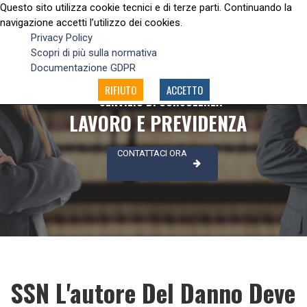
Questo sito utilizza cookie tecnici e di terze parti. Continuando la
navigazione accetti l’utilizzo dei cookies.
Privacy Policy
Scopri di più sulla normativa
Documentazione GDPR
RIFIUTO
ACCETTO
SERVIZIO DI CONSULENZA
LAVORO E PREVIDENZA
CONTATTACI ORA
SSN L'autore Del Danno Deve