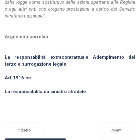
dalla legge come sostitutivo delle azioni spettanti alle Regioni
e agli altri enti che erogano prestazioni a carico del Servizio
sanitario nazionale".
Argomenti correlati
La responsabilità extracontrattuale
Adempimento del
terzo e surrogazione legale
Art 1916 cc
La responsabilità da sinistro stradale
Indietro
Avanti