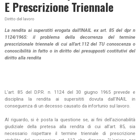
E Prescrizione Triennale
Diritto del lavoro
La rendita ai superstiti erogata dall'INAIL ex art. 85 del dpr n
1124/1965: il problema della decorrenza del termine
prescrizionale triennale di cui all'art.112 del TU conoscenza o
conoscibilità in fatto o in diritto dei presupposti costitutivi del
diritto alla rendita
L'art. 85 del D.P.R. n. 1124 del 30 giugno 1965 prevede e
disciplina la rendita ai supersititi dovuta dall'INAIL in
conseguenza di un decesso causato da infortunio sul lavoro.
Al riguardo, si è posta la questione se, ai fini dell'azionabilità
giudiziale della pretesa alla rendita di cui all'art. 85, sia
necessario rispettare il termine triennale di prescrizione