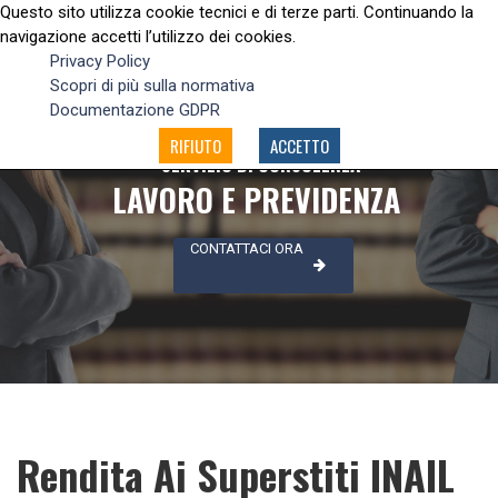
Questo sito utilizza cookie tecnici e di terze parti. Continuando la
navigazione accetti l’utilizzo dei cookies.
Privacy Policy
Scopri di più sulla normativa
Documentazione GDPR
RIFIUTO
ACCETTO
SERVIZIO DI CONSULENZA
LAVORO E PREVIDENZA
CONTATTACI ORA
Rendita Ai Superstiti INAIL