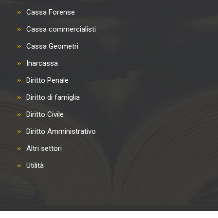
Cassa Forense
Cassa commercialisti
Cassa Geometri
Inarcassa
Diritto Penale
Diritto di famiglia
Diritto Civile
Diritto Amministrativo
Altri settori
Utilità