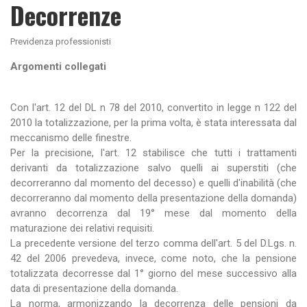
Decorrenze
Previdenza professionisti
Argomenti collegati
Con l'art. 12 del DL n 78 del 2010, convertito in legge n 122 del
2010 la totalizzazione, per la prima volta, è stata interessata dal
meccanismo delle finestre.
Per la precisione, l'art. 12 stabilisce che tutti i trattamenti
derivanti da totalizzazione salvo quelli ai superstiti (che
decorreranno dal momento del decesso) e quelli d'inabilità (che
decorreranno dal momento della presentazione della domanda)
avranno decorrenza dal 19° mese dal momento della
maturazione dei relativi requisiti.
La precedente versione del terzo comma dell'art. 5 del D.Lgs. n.
42 del 2006 prevedeva, invece, come noto, che la pensione
totalizzata decorresse dal 1° giorno del mese successivo alla
data di presentazione della domanda.
La norma, armonizzando la decorrenza delle pensioni da