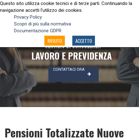
Questo sito utilizza cookie tecnici e di terze parti. Continuando la
navigazione accetti l’utilizzo dei cookies.
Privacy Policy
Scopri di più sulla normativa
Documentazione GDPR
RIFIUTO
ACCETTO
SERVIZIO DI CONSULENZA
LAVORO E PREVIDENZA
CONTATTACI ORA
Pensioni Totalizzate Nuove