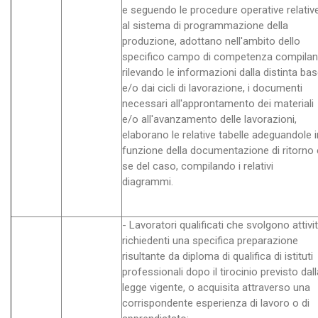
e seguendo le procedure operative relativ
al sistema di programmazione della
produzione, adottano nell'ambito dello
specifico campo di competenza compila
rilevando le informazioni dalla distinta ba
e/o dai cicli di lavorazione, i documenti
necessari all'approntamento dei materiali
e/o all'avanzamento delle lavorazioni,
elaborano le relative tabelle adeguandole i
funzione della documentazione di ritorno 
se del caso, compilando i relativi
diagrammi.
- Lavoratori qualificati che svolgono attivi
richiedenti una specifica preparazione
risultante da diploma di qualifica di istituti
professionali dopo il tirocinio previsto dall
legge vigente, o acquisita attraverso una
corrispondente esperienza di lavoro o di