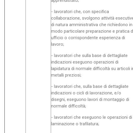
apprendistato;
- lavoratori che, con specifica
collaborazione, svolgono attività esecutiv
di natura amministrativa che richiedono in
modo particolare preparazione e pratica d
ufficio o corrispondente esperienza di
lavoro;
- lavoratori che sulla base di dettagliate
indicazioni eseguono operazioni di
lapidatura di normale difficoltà su articoli i
metalli preziosi;
- lavoratori che, sulla base di dettagliate
indicazioni o cicli di lavorazione, e/o
disegni, eseguono lavori di montaggio di
normale difficoltà;
- lavoratori che eseguono le operazioni di
laminazione o trafilatura;