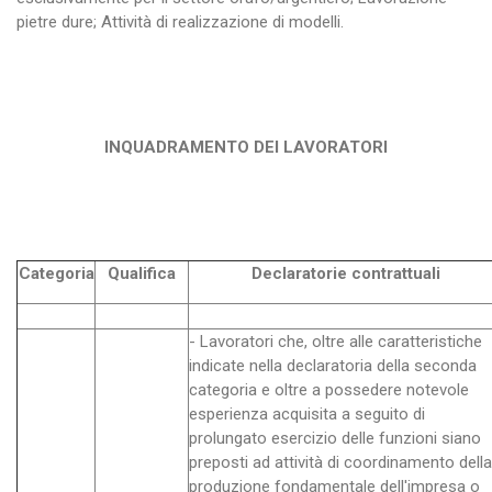
pietre dure; Attività di realizzazione di modelli.
INQUADRAMENTO DEI LAVORATORI
Categoria
Qualifica
Declaratorie contrattuali
- Lavoratori che, oltre alle caratteristiche
indicate nella declaratoria della seconda
categoria e oltre a possedere notevole
esperienza acquisita a seguito di
prolungato esercizio delle funzioni siano
preposti ad attività di coordinamento della
produzione fondamentale dell'impresa o