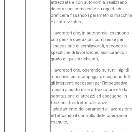
attrezzate e con autonomia, realizzano
decorazioni complesse su oggetti di
oreficeria fissando i parametri di macchin
e di attrezzatura;
- lavoratori che, in autonomia, eseguono
con perizia operazioni complesse per
l'esecuzione di semilavorati, secondo le
specifiche di lavorazione, assicurando il
grado di qualità richiesto;
- lavoratori che, operando su tutti i tipi di
macchine per stampaggio, eseguono tutti
gli interventi necessari per l'impegnativa
messa a punto delle attrezzature e/o la
sostituzione di attrezzi ed eseguono, in
funzioni di ristrette tolleranze,
l'adattamento dei parametri di lavorazione
effettuando il controllo delle operazioni
eseguite;