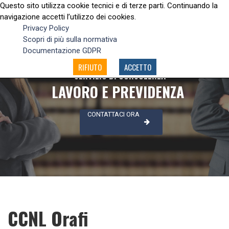
Questo sito utilizza cookie tecnici e di terze parti. Continuando la
navigazione accetti l’utilizzo dei cookies.
Privacy Policy
Scopri di più sulla normativa
Documentazione GDPR
RIFIUTO
ACCETTO
SERVIZIO DI CONSULENZA
LAVORO E PREVIDENZA
CONTATTACI ORA
CCNL Orafi