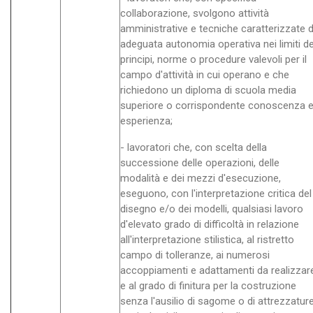
collaborazione, svolgono attività
amministrative e tecniche caratterizzate 
adeguata autonomia operativa nei limiti de
principi, norme o procedure valevoli per il
campo d'attività in cui operano e che
richiedono un diploma di scuola media
superiore o corrispondente conoscenza 
esperienza;
- lavoratori che, con scelta della
successione delle operazioni, delle
modalità e dei mezzi d'esecuzione,
eseguono, con l'interpretazione critica del
disegno e/o dei modelli, qualsiasi lavoro
d'elevato grado di difficoltà in relazione
all'interpretazione stilistica, al ristretto
campo di tolleranze, ai numerosi
accoppiamenti e adattamenti da realizzar
e al grado di finitura per la costruzione
senza l'ausilio di sagome o di attrezzatur