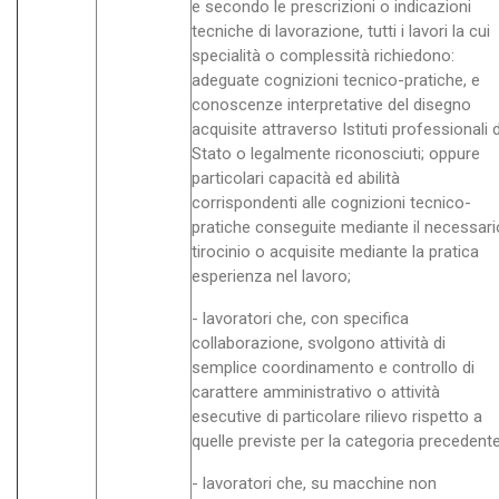
e secondo le prescrizioni o indicazioni
tecniche di lavorazione, tutti i lavori la cui
specialità o complessità richiedono:
adeguate cognizioni tecnico-pratiche, e
conoscenze interpretative del disegno
acquisite attraverso Istituti professionali d
Stato o legalmente riconosciuti; oppure
particolari capacità ed abilità
corrispondenti alle cognizioni tecnico-
pratiche conseguite mediante il necessari
tirocinio o acquisite mediante la pratica
esperienza nel lavoro;
- lavoratori che, con specifica
collaborazione, svolgono attività di
semplice coordinamento e controllo di
carattere amministrativo o attività
esecutive di particolare rilievo rispetto a
quelle previste per la categoria precedente
- lavoratori che, su macchine non