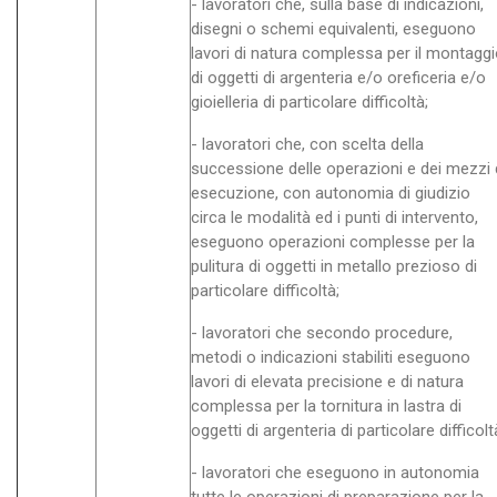
- lavoratori che, sulla base di indicazioni,
disegni o schemi equivalenti, eseguono
lavori di natura complessa per il montagg
di oggetti di argenteria e/o oreficeria e/o
gioielleria di particolare difficoltà;
- lavoratori che, con scelta della
successione delle operazioni e dei mezzi 
esecuzione, con autonomia di giudizio
circa le modalità ed i punti di intervento,
eseguono operazioni complesse per la
pulitura di oggetti in metallo prezioso di
particolare difficoltà;
- lavoratori che secondo procedure,
metodi o indicazioni stabiliti eseguono
lavori di elevata precisione e di natura
complessa per la tornitura in lastra di
oggetti di argenteria di particolare difficolt
- lavoratori che eseguono in autonomia