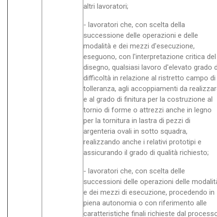
altri lavoratori;
- lavoratori che, con scelta della
successione delle operazioni e delle
modalità e dei mezzi d'esecuzione,
eseguono, con l'interpretazione critica del
disegno, qualsiasi lavoro d'elevato grado d
difficoltà in relazione al ristretto campo di
tolleranza, agli accoppiamenti da realizza
e al grado di finitura per la costruzione al
tornio di forme o attrezzi anche in legno
per la tornitura in lastra di pezzi di
argenteria ovali in sotto squadra,
realizzando anche i relativi prototipi e
assicurando il grado di qualità richiesto;
- lavoratori che, con scelta delle
successioni delle operazioni delle modalit
e dei mezzi di esecuzione, procedendo in
piena autonomia o con riferimento alle
caratteristiche finali richieste dal processo