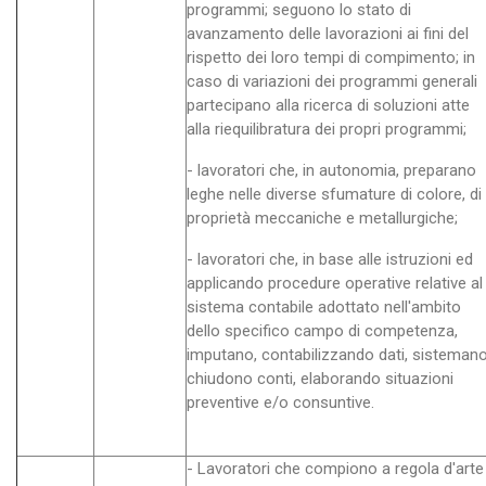
programmi; seguono lo stato di
avanzamento delle lavorazioni ai fini del
rispetto dei loro tempi di compimento; in
caso di variazioni dei programmi generali
partecipano alla ricerca di soluzioni atte
alla riequilibratura dei propri programmi;
- lavoratori che, in autonomia, preparano
leghe nelle diverse sfumature di colore, di
proprietà meccaniche e metallurgiche;
- lavoratori che, in base alle istruzioni ed
applicando procedure operative relative al
sistema contabile adottato nell'ambito
dello specifico campo di competenza,
imputano, contabilizzando dati, sistemano
chiudono conti, elaborando situazioni
preventive e/o consuntive.
- Lavoratori che compiono a regola d'arte